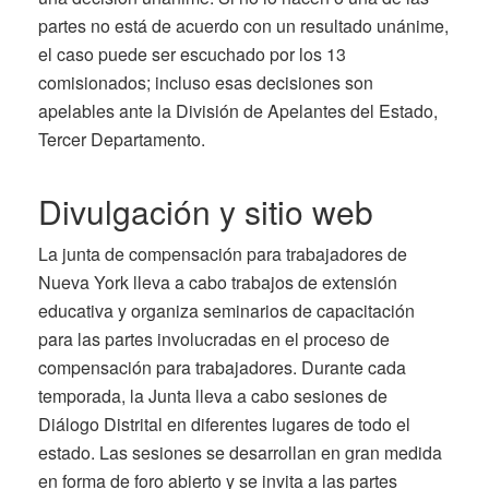
partes no está de acuerdo con un resultado unánime,
el caso puede ser escuchado por los 13
comisionados; incluso esas decisiones son
apelables ante la División de Apelantes del Estado,
Tercer Departamento.
Divulgación y sitio web
La junta de compensación para trabajadores de
Nueva York lleva a cabo trabajos de extensión
educativa y organiza seminarios de capacitación
para las partes involucradas en el proceso de
compensación para trabajadores. Durante cada
temporada, la Junta lleva a cabo sesiones de
Diálogo Distrital en diferentes lugares de todo el
estado. Las sesiones se desarrollan en gran medida
en forma de foro abierto y se invita a las partes