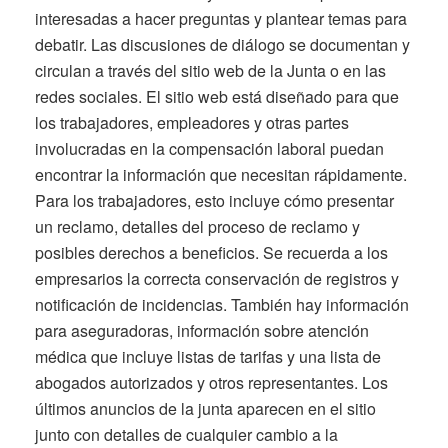
interesadas a hacer preguntas y plantear temas para
debatir. Las discusiones de diálogo se documentan y
circulan a través del sitio web de la Junta o en las
redes sociales. El sitio web está diseñado para que
los trabajadores, empleadores y otras partes
involucradas en la compensación laboral puedan
encontrar la información que necesitan rápidamente.
Para los trabajadores, esto incluye cómo presentar
un reclamo, detalles del proceso de reclamo y
posibles derechos a beneficios. Se recuerda a los
empresarios la correcta conservación de registros y
notificación de incidencias. También hay información
para aseguradoras, información sobre atención
médica que incluye listas de tarifas y una lista de
abogados autorizados y otros representantes. Los
últimos anuncios de la junta aparecen en el sitio
junto con detalles de cualquier cambio a la