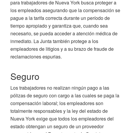
para trabajadores de Nueva York busca proteger a
los empleados asegurando que la compensación se
pague a la tarifa correcta durante un período de
tiempo apropiado y garantiza que, cuando sea
necesario, se pueda acceder a atención médica de
inmediato. La Junta también protege a los
empleadores de litigios y a su brazo de fraude de
reclamaciones espurias.
Seguro
Los trabajadores no realizan ningún pago a las
pólizas de seguro con cargo a las cuales se paga la
compensación laboral; los empleadores son
totalmente responsables y la ley del estado de
Nueva York exige que todos los empleadores del
estado obtengan un seguro de un proveedor