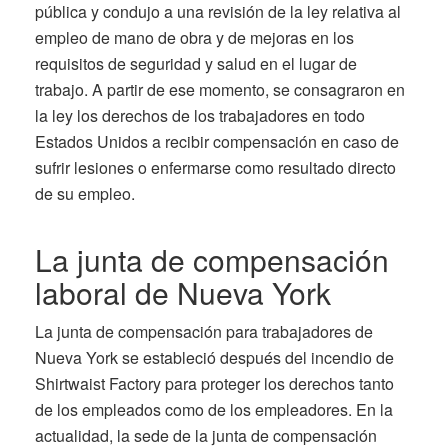
pública y condujo a una revisión de la ley relativa al
empleo de mano de obra y de mejoras en los
requisitos de seguridad y salud en el lugar de
trabajo. A partir de ese momento, se consagraron en
la ley los derechos de los trabajadores en todo
Estados Unidos a recibir compensación en caso de
sufrir lesiones o enfermarse como resultado directo
de su empleo.
La junta de compensación
laboral de Nueva York
La junta de compensación para trabajadores de
Nueva York se estableció después del incendio de
Shirtwaist Factory para proteger los derechos tanto
de los empleados como de los empleadores. En la
actualidad, la sede de la junta de compensación