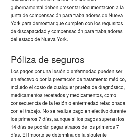
gubernamental deben presentar documentación a la
junta de compensación para trabajadores de Nueva
York para demostrar que cumplen con los requisitos
de discapacidad y compensación para trabajadores
del estado de Nueva York.
Póliza de seguros
Los pagos por una lesión o enfermedad pueden ser
en efectivo o por la prestación de tratamiento médico,
incluido el costo de cualquier prueba de diagnóstico,
medicamentos recetados y medicamentos, como
consecuencia de la lesión o enfermedad relacionada
con el trabajo. No se realiza pago en efectivo durante
los primeros 7 días, aunque si los pagos superan los
14 días se podrán pagar atrasos de los primeros 7
días. El importe se determina de la siguiente