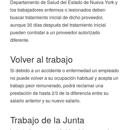
Departamento de Salud del Estado de Nueva York y
los trabajadores enfermos o lesionados deben
buscar tratamiento inicial de dicho proveedor,
aunque 30 días después del tratamiento inicial
pueden contratar a un proveedor autorizado
diferente.
Volver al trabajo
Si debido a un accidente o enfermedad un empleado
no puede volver a su ocupación habitual y acepta un
trabajo peor remunerado, podrá reclamar una
prestación de hasta 2/3 de la diferencia entre su
salario anterior y su nuevo salario.
Trabajo de la Junta