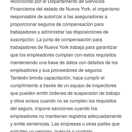
reconocido por el Departamento de Servicios
Financieros del estado de Nueva York, el organismo
responsable de autorizar a las aseguradoras a
proporcionar seguros de compensación para
trabajadores y administrar las disposiciones de
suscripción. La junta de compensación para
trabajadores de Nueva York trabaja para garantizar
que los empleadores cumplan con estos requisitos
manteniendo una base de datos con detalles de los
empleadores y sus proveedores de seguros.
También brinda capacitación, hace cumplir el
cumplimiento a través de un equipo de inspectores
que pueden emitir órdenes de suspensión de trabajo
y otros avisos cuando no se cumplen los requisitos
del seguro, impone sanciones cuando los
empleadores no mantienen registros adecuadamente
y emite sentencias. Las empresas u otras partes que
soliciten un permiso, licencia o contrato