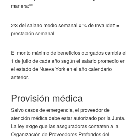
manera:**
2/3 del salario medio semanal x % de invalidez =
prestación semanal.
El monto máximo de beneficios otorgados cambia el
1 de julio de cada año según el salario promedio en
el estado de Nueva York en el año calendario
anterior.
Provisión médica
Salvo casos de emergencia, el proveedor de
atención médica debe estar autorizado por la Junta.
La ley exige que las aseguradoras contraten a la
Organización de Proveedores Preferidos del