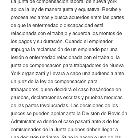
La junta de compensación laboral de nueva york
aplica la ley de manera justa y equitativa. Recibe y
procesa reclamos y busca acuerdos entre las partes
de que la enfermedad o discapacidad está
relacionada con el trabajo y acuerda los montos de
los pagos y su duración. Cuando el empleador
impugna la reclamación de un empleado por una
lesión o enfermedad relacionada con el trabajo, la
junta de compensación para trabajadores de Nueva
York organizará y llevará a cabo una audiencia ante
un juez de la ley de compensación para
trabajadores, quien decidirá el caso basándose en
pruebas, declaraciones escritas y pruebas médicas
de las partes involucradas. Las decisiones de los
jueces se pueden apelar ante la División de Revisión
Administrativa donde el caso pasará ante 3 de los
comisionados de la Junta quienes deben llegar a
una decisión unánime. Si no lo hacen o una de las