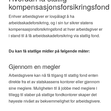
kompensasjonsforsikringsfond
Enhver arbeidsgiver er lovpålagt å ha
arbeidsskadeforsikring, og i sin tur sikrer statens
kompensasjonsforsikringsfond at hver arbeidsgiver er
i stand til å få arbeidsskadeforsikring via statlig fond.
Du kan få statlige midler på følgende måter:
Gjennom en megler
Arbeidsgivere kan nå få tilgang til statlig fond enten
direkte fra et av statskassens kontorer eller gjennom
sine meglere. Muligheten til å jobbe med meglere i
tillegg til staber på statlige fondkontorer skaper det
høyeste nivået av bekvemmelighet for arbeidsgivere.