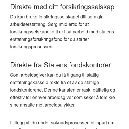
Direkte med ditt forsikringsselskap
Du kan bruke forsikringsselskapet ditt som gir
arbeidserstatning. Sørg imidlertid for at
forsikringsselskapet ditt er i samarbeid med statens
erstatningsforsikringsfond før du starter
forsikringsprosessen.
Direkte fra Statens fondskontorer
Som arbeidsgiver kan du få tilgang til statlig
erstatningskasse direkte fra et av de statlige
fondskontorene. Denne kanalen er rask, pålitelig og
effektiv for enhver arbeidsgiver som søker å forsikre
sine ansatte mot arbeidsulykker.
I tillegg vil du under søknadsprosessen bli spurt om