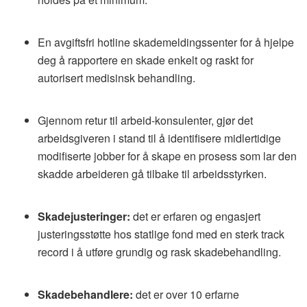
En avgiftsfri hotline skademeldingssenter for å hjelpe
deg å rapportere en skade enkelt og raskt for
autorisert medisinsk behandling.
Gjennom retur til arbeid-konsulenter, gjør det
arbeidsgiveren i stand til å identifisere midlertidige
modifiserte jobber for å skape en prosess som lar den
skadde arbeideren gå tilbake til arbeidsstyrken.
Skadejusteringer:
det er erfaren og engasjert
justeringsstøtte hos statlige fond med en sterk track
record i å utføre grundig og rask skadebehandling.
Skadebehandlere:
det er over 10 erfarne