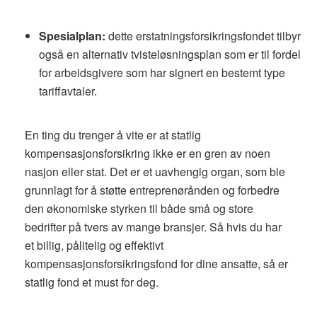
Spesialplan:
dette erstatningsforsikringsfondet tilbyr
også en alternativ tvisteløsningsplan som er til fordel
for arbeidsgivere som har signert en bestemt type
tariffavtaler.
En ting du trenger å vite er at statlig
kompensasjonsforsikring ikke er en gren av noen
nasjon eller stat. Det er et uavhengig organ, som ble
grunnlagt for å støtte entreprenørånden og forbedre
den økonomiske styrken til både små og store
bedrifter på tvers av mange bransjer. Så hvis du har
et billig, pålitelig og effektivt
kompensasjonsforsikringsfond for dine ansatte, så er
statlig fond et must for deg.