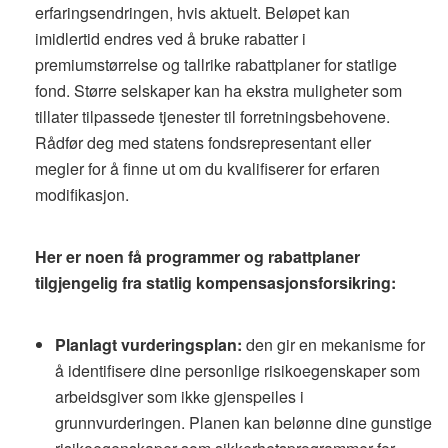
erfaringsendringen, hvis aktuelt. Beløpet kan
imidlertid endres ved å bruke rabatter i
premiumstørrelse og tallrike rabattplaner for statlige
fond. Større selskaper kan ha ekstra muligheter som
tillater tilpassede tjenester til forretningsbehovene.
Rådfør deg med statens fondsrepresentant eller
megler for å finne ut om du kvalifiserer for erfaren
modifikasjon.
Her er noen få programmer og rabattplaner
tilgjengelig fra statlig kompensasjonsforsikring:
Planlagt vurderingsplan:
den gir en mekanisme for
å identifisere dine personlige risikoegenskaper som
arbeidsgiver som ikke gjenspeiles i
grunnvurderingen. Planen kan belønne dine gunstige